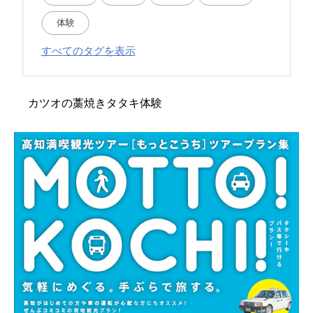
体験
竹林寺