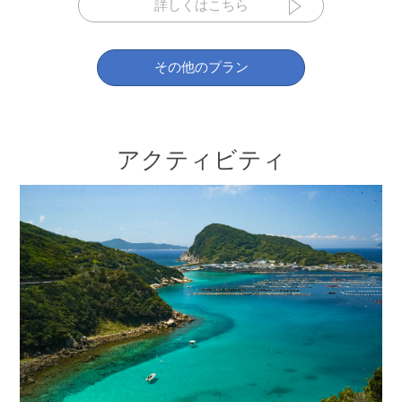
詳しくはこちら
その他のプラン
アクティビティ