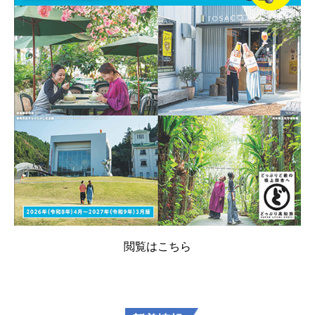
閲覧はこちら