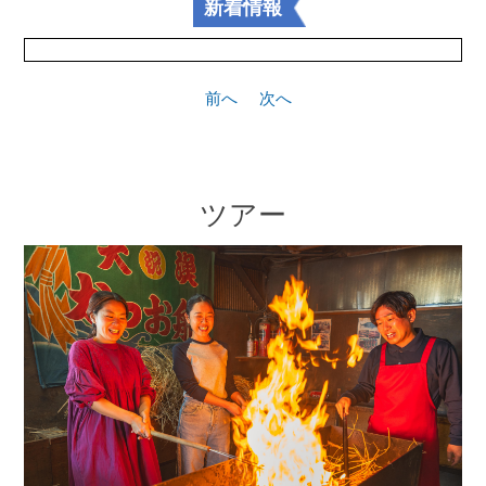
新着情報
前へ
次へ
ツアー