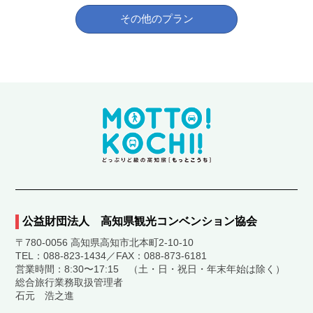
その他のプラン
公益財団法人 高知県観光コンベンション協会
〒780-0056 高知県高知市北本町2-10-10
TEL：088-823-1434／FAX：088-873-6181
営業時間：8:30〜17:15 （土・日・祝日・年末年始は除く）
総合旅行業務取扱管理者
石元 浩之進