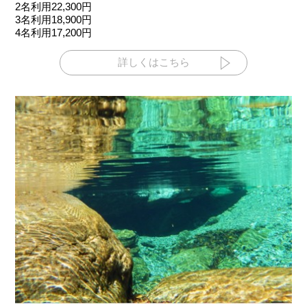
2名利用22,300円
3名利用18,900円
4名利用17,200円
詳しくはこちら