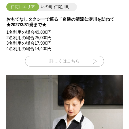
仁淀川エリア
いの町 仁淀川町
おもてなしタクシーで巡る「奇跡の清流仁淀川を訪ねて」
★2027/3/31発まで★
1名利用の場合49,800円
2名利用の場合25,000円
3名利用の場合17,900円
4名利用の場合14,400円
詳しくはこちら