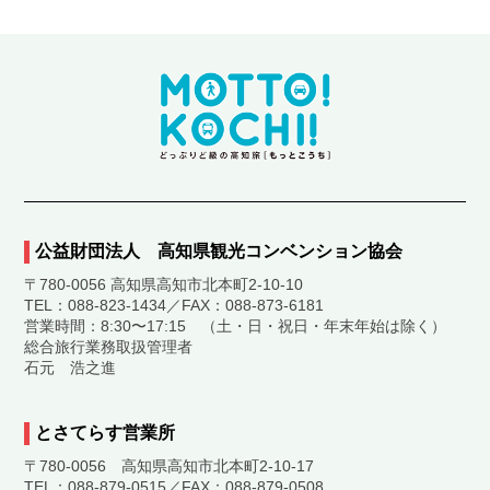
公益財団法人 高知県観光コンベンション協会
〒780-0056 高知県高知市北本町2-10-10
TEL：088-823-1434／FAX：088-873-6181
営業時間：8:30〜17:15 （土・日・祝日・年末年始は除く）
総合旅行業務取扱管理者
石元 浩之進
とさてらす営業所
〒780-0056 高知県高知市北本町2-10-17
TEL：088-879-0515／FAX：088-879-0508