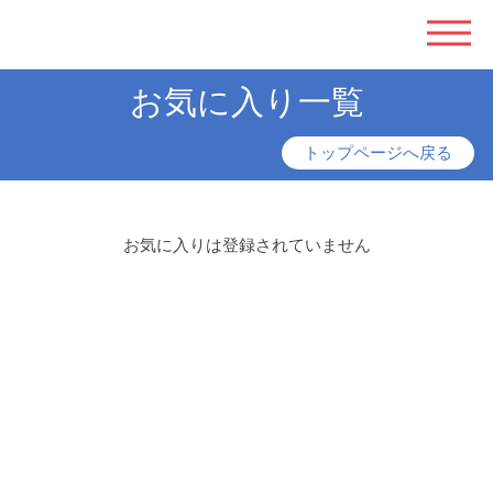
お気に入り一覧
トップページへ戻る
お気に入りは登録されていません